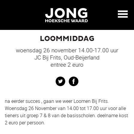
LOOMMIDDAG
woensdag 26 november 14.00-17.00 uur
JC Bij Frits, Oud-Beijerland
entree 2 euro
Twitter
Facebook
na eerder succes , gaan we weer Loomen Bij Frits.
Woensdag 26 November van 14.00 tot 17.00 uur voor alle
tieners uit groep 7 & 8 van de basisscholen. deelname kost
2 euro per persoon.