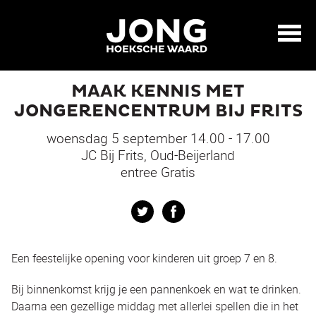
MAAK KENNIS MET
JONGERENCENTRUM BIJ FRITS
woensdag 5 september 14.00 - 17.00
JC Bij Frits, Oud-Beijerland
entree Gratis
Twitter
Facebook
Een feestelijke opening voor kinderen uit groep 7 en 8.
Bij binnenkomst krijg je een pannenkoek en wat te drinken.
Daarna een gezellige middag met allerlei spellen die in het