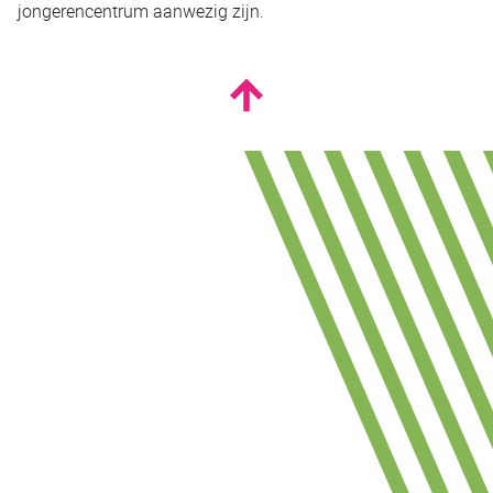
jongerencentrum aanwezig zijn.