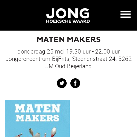
MATEN MAKERS
donderdag 25 mei 19.30 uur - 22.00 uur
Jongerencentrum BijFrits, Steenenstraat 24, 3262
JM Oud-Beijerland
Twitter
Facebook