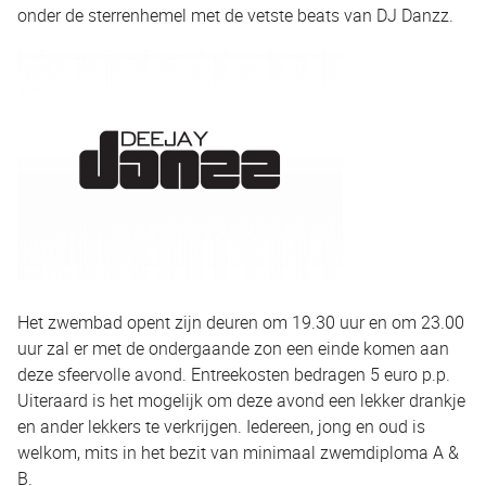
onder de sterrenhemel met de vetste beats van DJ Danzz.
Het zwembad opent zijn deuren om 19.30 uur en om 23.00
uur zal er met de ondergaande zon een einde komen aan
deze sfeervolle avond. Entreekosten bedragen 5 euro p.p.
Uiteraard is het mogelijk om deze avond een lekker drankje
en ander lekkers te verkrijgen. Iedereen, jong en oud is
welkom, mits in het bezit van minimaal zwemdiploma A &
B.