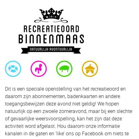
Dit is een speciale openstelling van het recreatieoord en
daarom zijn abonnementen, badenkaarten en andere
toegangsbewijzen deze avond niet geldig! We hopen
natuurlijk op een zwoele zomeravond, maar bij een slechte
of gevaarlijke weersvoorspelling, kan het zijn dat deze
activiteit word afgelast. Hou daarom onze informatie
kanalen in de gaten en ‘like’ ons op Facebook om niets te