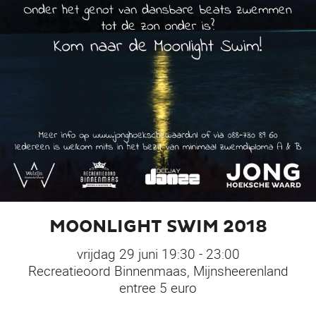
MOONLIGHT SWIM 2018
vrijdag 29 juni 19:30 - 23:00
Recreatieoord Binnenmaas, Mijnsheerenland
entree 5 euro