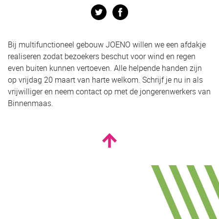
Twitter
Facebook
Bij multifunctioneel gebouw JOENO willen we een afdakje
realiseren zodat bezoekers beschut voor wind en regen
even buiten kunnen vertoeven. Alle helpende handen zijn
op vrijdag 20 maart van harte welkom. Schrijf je nu in als
vrijwilliger en neem contact op met de jongerenwerkers van
Binnenmaas.