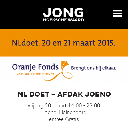
NL DOET – AFDAK JOENO
vrijdag 20 maart 14.00 - 23.00
Joeno, Heinenoord
entree Gratis