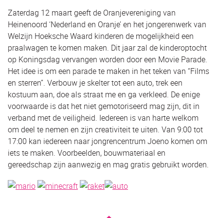
Zaterdag 12 maart geeft de Oranjevereniging van
Heinenoord ‘Nederland en Oranje’ en het jongerenwerk van
Welzijn Hoeksche Waard kinderen de mogelijkheid een
praalwagen te komen maken. Dit jaar zal de kinderoptocht
op Koningsdag vervangen worden door een Movie Parade.
Het idee is om een parade te maken in het teken van “Films
en sterren”. Verbouw je skelter tot een auto, trek een
kostuum aan, doe als straat me en ga verkleed. De enige
voorwaarde is dat het niet gemotoriseerd mag zijn, dit in
verband met de veiligheid. Iedereen is van harte welkom
om deel te nemen en zijn creativiteit te uiten. Van 9:00 tot
17:00 kan iedereen naar jongrencentrum Joeno komen om
iets te maken. Voorbeelden, bouwmateriaal en
gereedschap zijn aanwezig en mag gratis gebruikt worden.