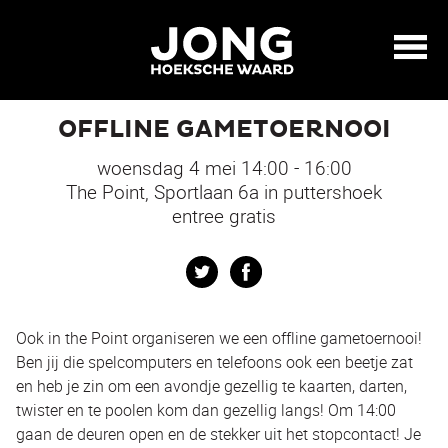
OFFLINE GAMETOERNOOI
woensdag 4 mei 14:00 - 16:00
The Point, Sportlaan 6a in puttershoek
entree gratis
Twitter
Facebook
Ook in the Point organiseren we een offline gametoernooi!
Ben jij die spelcomputers en telefoons ook een beetje zat
en heb je zin om een avondje gezellig te kaarten, darten,
twister en te poolen kom dan gezellig langs! Om 14:00
gaan de deuren open en de stekker uit het stopcontact! Je