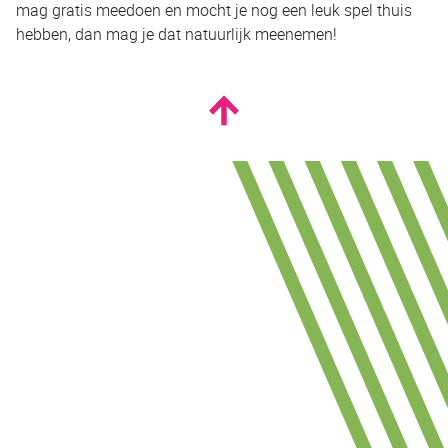
mag gratis meedoen en mocht je nog een leuk spel thuis
hebben, dan mag je dat natuurlijk meenemen!