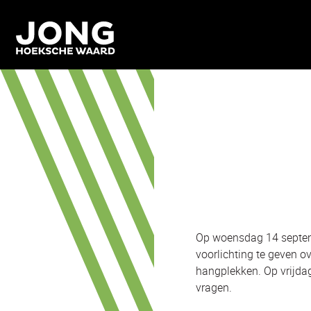
Op woensdag 14 septem
voorlichting te geven 
hangplekken. Op vrijda
vragen.