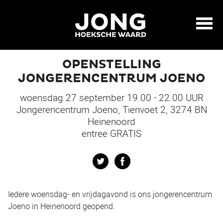
OPENSTELLING
JONGERENCENTRUM JOENO
woensdag 27 september 19.00 - 22.00 UUR
Jongerencentrum Joeno, Tienvoet 2, 3274 BN
Heinenoord
entree GRATIS
Twitter
Facebook
Iedere woensdag- en vrijdagavond is ons jongerencentrum
Joeno in Heinenoord geopend.