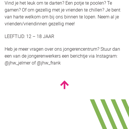
Vind je het leuk om te darten? Een potje te poolen? Te
gamen? Of om gezellig met je vrienden te chillen? Je bent
van harte welkom om bij ons binnen te lopen. Neem al je
vrienden/vriendinnen gezellig mee!
LEEFTIJD: 12 – 18 JAAR
Heb je meer vragen over ons jongerencentrum? Stuur dan
een van de jongerenwerkers een berichtje via Instagram:
@jhw_jelmer of @jhw_frank