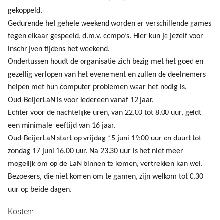
gekoppeld.
Gedurende het gehele weekend worden er verschillende games
tegen elkaar gespeeld, d.m.v. compo’s. Hier kun je jezelf voor
inschrijven tijdens het weekend.
Ondertussen houdt de organisatie zich bezig met het goed en
gezellig verlopen van het evenement en zullen de deelnemers
helpen met hun computer problemen waar het nodig is.
Oud-BeijerLaN is voor iedereen vanaf 12 jaar.
Echter voor de nachtelijke uren, van 22.00 tot 8.00 uur, geldt
een minimale leeftijd van 16 jaar.
Oud-BeijerLaN start op vrijdag 15 juni 19:00 uur en duurt tot
zondag 17 juni 16.00 uur. Na 23.30 uur is het niet meer
mogelijk om op de LaN binnen te komen, vertrekken kan wel.
Bezoekers, die niet komen om te gamen, zijn welkom tot 0.30
uur op beide dagen.
Kosten: