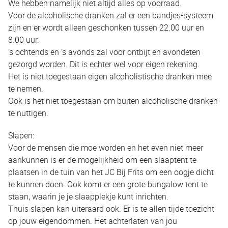
We hebben namelijk niet altijd alles op voorraad.
Voor de alcoholische dranken zal er een bandjes-systeem
zijn en er wordt alleen geschonken tussen 22.00 uur en
8.00 uur.
’s ochtends en ’s avonds zal voor ontbijt en avondeten
gezorgd worden. Dit is echter wel voor eigen rekening.
Het is niet toegestaan eigen alcoholistische dranken mee
te nemen.
Ook is het niet toegestaan om buiten alcoholische dranken
te nuttigen.
Slapen:
Voor de mensen die moe worden en het even niet meer
aankunnen is er de mogelijkheid om een slaaptent te
plaatsen in de tuin van het JC Bij Frits om een oogje dicht
te kunnen doen. Ook komt er een grote bungalow tent te
staan, waarin je je slaapplekje kunt inrichten.
Thuis slapen kan uiteraard ook. Er is te allen tijde toezicht
op jouw eigendommen. Het achterlaten van jou