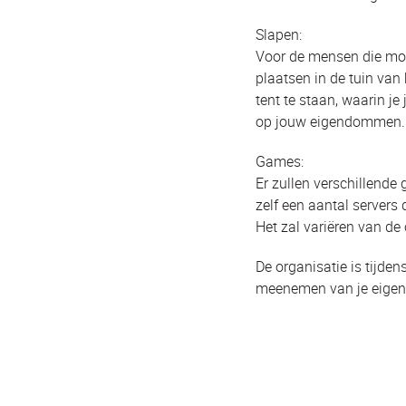
Slapen:
Voor de mensen die moe
plaatsen in de tuin van
tent te staan, waarin je 
op jouw eigendommen.
Games:
Er zullen verschillende
zelf een aantal servers
Het zal variëren van de 
De organisatie is tijd
meenemen van je eigen 