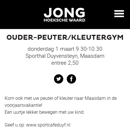
OUDER-PEUTER/KLEUTERGYM
donderdag 1 maart 9.30-10.30
Sporthal Duyvensteyn, Maasdam
entree 2,50
Twitter
Facebook
Kom ook met uw peuter of kleuter naar Maasdam in de
voorjaarsvakantie!
Een uurtje lekker bewegen met uw kind.
Geef u op: www.sportcafeduyf.nl