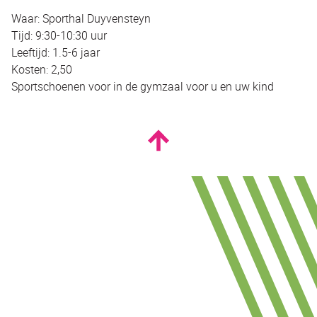
Waar: Sporthal Duyvensteyn
Tijd: 9:30-10:30 uur
Leeftijd: 1.5-6 jaar
Kosten: 2,50
Sportschoenen voor in de gymzaal voor u en uw kind