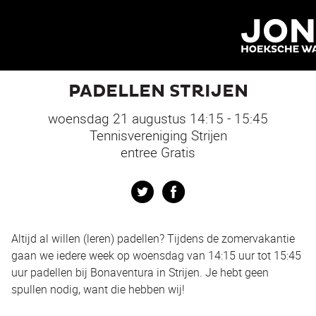
Navigatie
PADELLEN STRIJEN
woensdag 21 augustus 14:15 - 15:45
Tennisvereniging Strijen
entree Gratis
Twitter
Facebook
Altijd al willen (leren) padellen? Tijdens de zomervakantie
gaan we iedere week op woensdag van 14:15 uur tot 15:45
uur padellen bij Bonaventura in Strijen. Je hebt geen
spullen nodig, want die hebben wij!