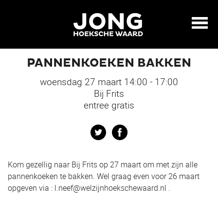
PANNENKOEKEN BAKKEN
woensdag 27 maart 14:00 - 17:00
Bij Frits
entree gratis
Twitter
Facebook
Kom gezellig naar Bij Frits op 27 maart om met zijn alle
pannenkoeken te bakken. Wel graag even voor 26 maart
opgeven via : l.neef@welzijnhoekschewaard.nl .