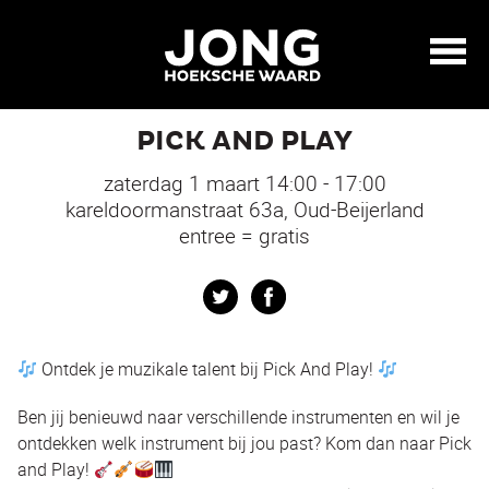
PICK AND PLAY
zaterdag 1 maart 14:00 - 17:00
kareldoormanstraat 63a, Oud-Beijerland
entree = gratis
Twitter
Facebook
Ontdek je muzikale talent bij Pick And Play!
Ben jij benieuwd naar verschillende instrumenten en wil je
ontdekken welk instrument bij jou past? Kom dan naar Pick
and Play!