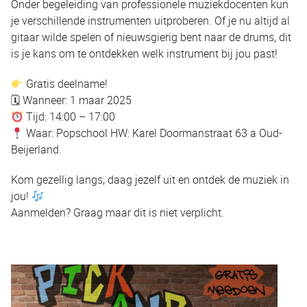
Onder begeleiding van professionele muziekdocenten kun
je verschillende instrumenten uitproberen. Of je nu altijd al
gitaar wilde spelen of nieuwsgierig bent naar de drums, dit
is je kans om te ontdekken welk instrument bij jou past!
Gratis deelname!
🗓 Wanneer: 1 maar 2025
Tijd: 14:00 – 17:00
Waar: Popschool HW: Karel Doormanstraat 63 a Oud-
Beijerland.
Kom gezellig langs, daag jezelf uit en ontdek de muziek in
jou!
Aanmelden? Graag maar dit is niet verplicht.