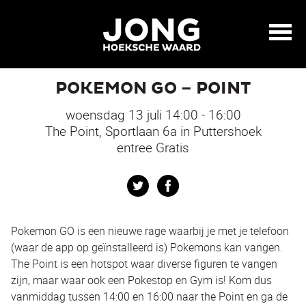
POKEMON GO – POINT
woensdag 13 juli 14:00 - 16:00
The Point, Sportlaan 6a in Puttershoek
entree Gratis
Twitter
Facebook
Pokemon GO is een nieuwe rage waarbij je met je telefoon
(waar de app op geïnstalleerd is) Pokemons kan vangen.
The Point is een hotspot waar diverse figuren te vangen
zijn, maar waar ook een Pokestop en Gym is! Kom dus
vanmiddag tussen 14:00 en 16:00 naar the Point en ga de