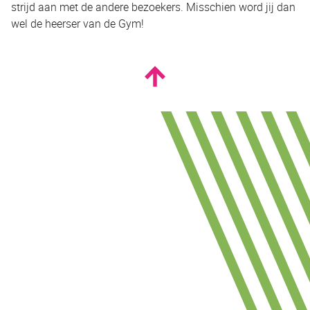
strijd aan met de andere bezoekers. Misschien word jij dan
wel de heerser van de Gym!