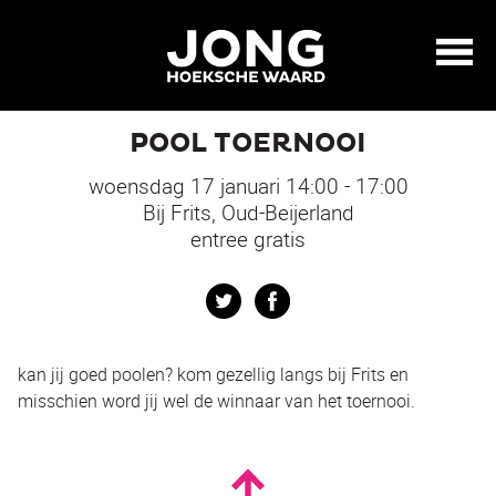
POOL TOERNOOI
woensdag 17 januari 14:00 - 17:00
Bij Frits, Oud-Beijerland
entree gratis
Twitter
Facebook
kan jij goed poolen? kom gezellig langs bij Frits en
misschien word jij wel de winnaar van het toernooi.