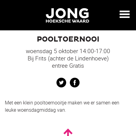
POOLTOERNOOI
woensdag 5 oktober 14:00-17:00
Bij Frits (achter de Lindenhoeve)
entree Gratis
Twitter
Facebook
Met een klein pooltoernooitje maken we er samen een
leuke woensdagmiddag van.