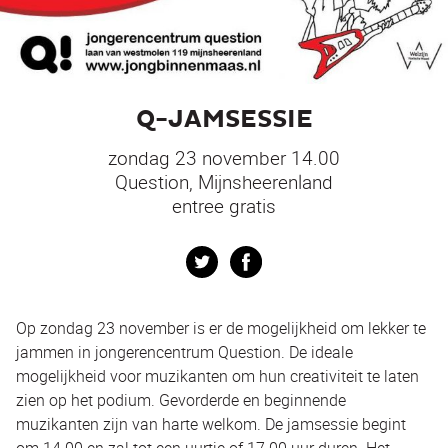
Q-JAMSESSIE
zondag 23 november 14.00
Question, Mijnsheerenland
entree gratis
Twitter
Facebook
Op zondag 23 november is er de mogelijkheid om lekker te
jammen in jongerencentrum Question. De ideale
mogelijkheid voor muzikanten om hun creativiteit te laten
zien op het podium. Gevorderde en beginnende
muzikanten zijn van harte welkom. De jamsessie begint