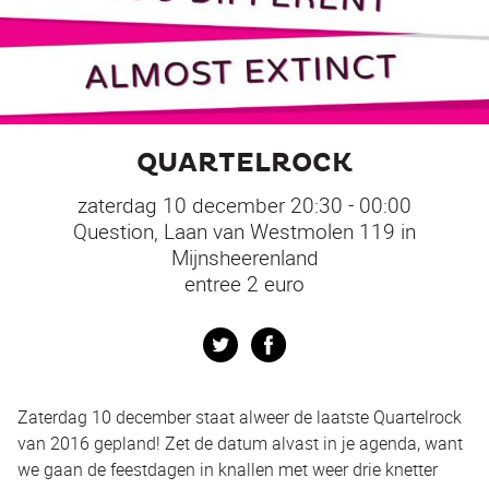
QUARTELROCK
zaterdag 10 december 20:30 - 00:00
Question, Laan van Westmolen 119 in
Mijnsheerenland
entree 2 euro
Twitter
Facebook
Zaterdag 10 december staat alweer de laatste Quartelrock
van 2016 gepland! Zet de datum alvast in je agenda, want
we gaan de feestdagen in knallen met weer drie knetter