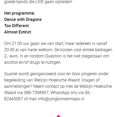
goede bands die LIVE gaan optreden!
Het programma:
Dance with Dragons
Too Different
Almost Extinct
Om 21.00 uur gaan we van start, maar iedereen is vanaf
20:30 al van harte welkom. De kosten voor entrée bedragen
2,- euro. In en rondom Question is het niet toegestaan om
alcohol en/of drugs te nuttigen.
Quartel wordt georganiseerd voor en door jongeren onder
begeleiding van Welzijn Hoeksche Waard. Vragen of
aanmeldingen? Neem contact op met de Welzijn Hoeksche
Waard via 088-7308967, WhatsApp ons via 06-
82445067 of mail info@jongbinnenmaas.nl