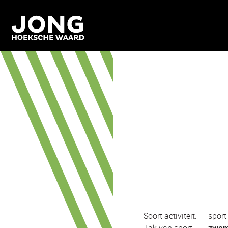
Soort activiteit:
sport