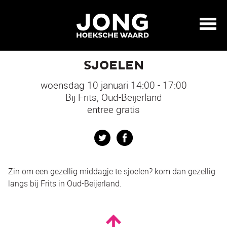
SJOELEN
woensdag 10 januari 14:00 - 17:00
Bij Frits, Oud-Beijerland
entree gratis
Twitter
Facebook
Zin om een gezellig middagje te sjoelen? kom dan gezellig
langs bij Frits in Oud-Beijerland.