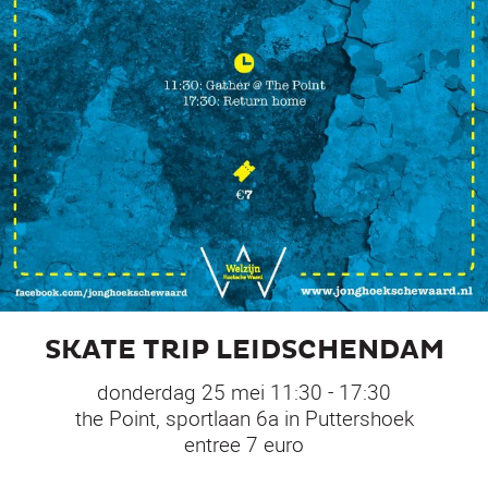
SKATE TRIP LEIDSCHENDAM
donderdag 25 mei 11:30 - 17:30
the Point, sportlaan 6a in Puttershoek
entree 7 euro