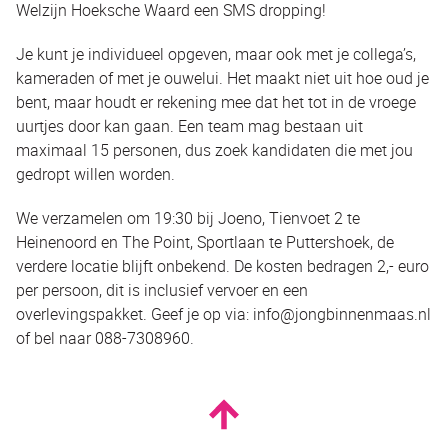
Welzijn Hoeksche Waard een SMS dropping!
Je kunt je individueel opgeven, maar ook met je collega’s,
kameraden of met je ouwelui. Het maakt niet uit hoe oud je
bent, maar houdt er rekening mee dat het tot in de vroege
uurtjes door kan gaan. Een team mag bestaan uit
maximaal 15 personen, dus zoek kandidaten die met jou
gedropt willen worden.
We verzamelen om 19:30 bij Joeno, Tienvoet 2 te
Heinenoord en The Point, Sportlaan te Puttershoek, de
verdere locatie blijft onbekend. De kosten bedragen 2,- euro
per persoon, dit is inclusief vervoer en een
overlevingspakket. Geef je op via: info@jongbinnenmaas.nl
of bel naar 088-7308960.