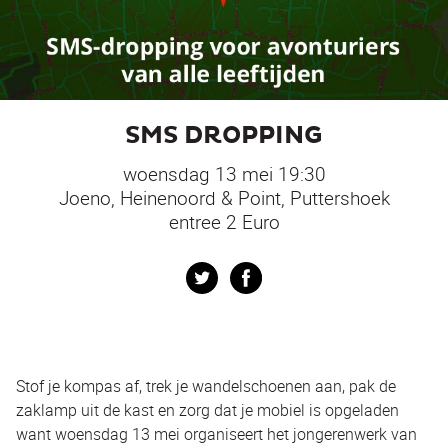
SMS DROPPING
woensdag 13 mei 19:30
Joeno, Heinenoord & Point, Puttershoek
entree 2 Euro
Twitter
Facebook
Stof je kompas af, trek je wandelschoenen aan, pak de
zaklamp uit de kast en zorg dat je mobiel is opgeladen
want woensdag 13 mei organiseert het jongerenwerk van