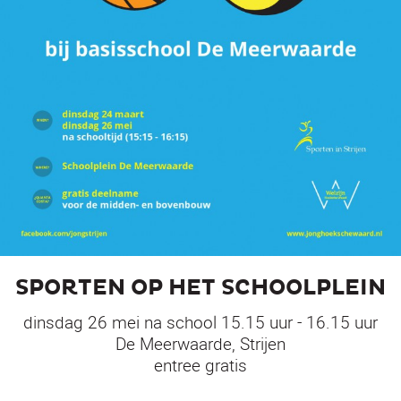
SPORTEN OP HET SCHOOLPLEIN
dinsdag 26 mei na school 15.15 uur - 16.15 uur
De Meerwaarde, Strijen
entree gratis