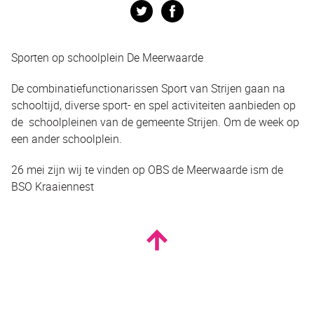
Twitter
Facebook
Sporten op schoolplein De Meerwaarde
De combinatiefunctionarissen Sport van Strijen gaan na
schooltijd, diverse sport- en spel activiteiten aanbieden op
de schoolpleinen van de gemeente Strijen. Om de week op
een ander schoolplein.
26 mei zijn wij te vinden op OBS de Meerwaarde ism de
BSO Kraaiennest