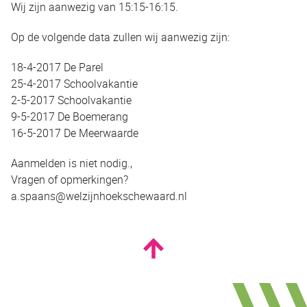
Wij zijn aanwezig van 15:15-16:15.
Op de volgende data zullen wij aanwezig zijn:
18-4-2017 De Parel
25-4-2017 Schoolvakantie
2-5-2017 Schoolvakantie
9-5-2017 De Boemerang
16-5-2017 De Meerwaarde
Aanmelden is niet nodig.,
Vragen of opmerkingen?
a.spaans@welzijnhoekschewaard.nl