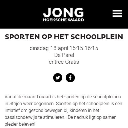
SPORTEN OP HET SCHOOLPLEIN
dinsdag 18 april 15:15-16:15
De Parel
entree Gratis
Twitter
Facebook
Vanaf de maand maart is het sporten op de schoolpleinen
in Strijen weer begonnen. Sporten op het schoolplein is een
intiatief om gezond bewegen bij kinderen in het
bassisonderwijs te stimuleren. De nadruk ligt op samen
plezier beleven!