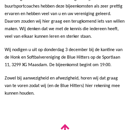
buurtsportcoaches hebben deze bijeenkomsten als zeer prettig
ervaren en hebben veel van u en uw vereniging geleerd.
Daarom zouden wij hier graag een terugkomend iets van willen
maken. Wij denken dat we met de kennis die iedereen heeft,
veel van elkaar kunnen leren en sterker staan.
Wij nodigen u uit op donderdag 3 december bij de kantine van
de Honk en Softbalvereniging de Blue Hitters op de Sportlaan
11, 3299 XG Maasdam. De bijeenkomst begint om 19:00.
Zowel bij aanwezigheid en afwezigheid, horen wij dat graag
van te voren zodat wij (en de Blue Hitters) hier rekening mee
kunnen houden.