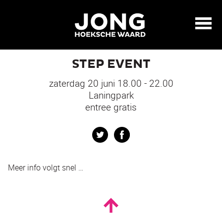
STEP EVENT
zaterdag 20 juni 18.00 - 22.00
Laningpark
entree gratis
Twitter
Facebook
Meer info volgt snel …