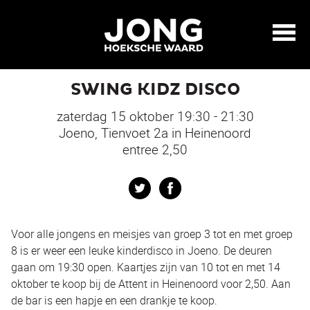
SWING KIDZ DISCO
zaterdag 15 oktober 19:30 - 21:30
Joeno, Tienvoet 2a in Heinenoord
entree 2,50
Twitter
Facebook
Voor alle jongens en meisjes van groep 3 tot en met groep
8 is er weer een leuke kinderdisco in Joeno. De deuren
gaan om 19:30 open. Kaartjes zijn van 10 tot en met 14
oktober te koop bij de Attent in Heinenoord voor 2,50. Aan
de bar is een hapje en een drankje te koop.