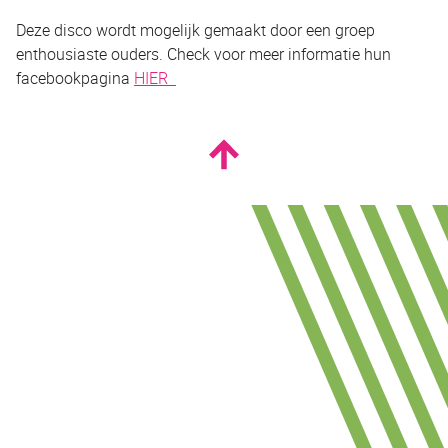
Deze disco wordt mogelijk gemaakt door een groep
enthousiaste ouders. Check voor meer informatie hun
facebookpagina
HIER