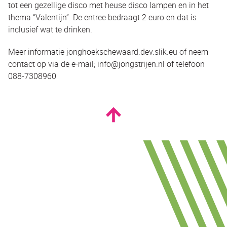
tot een gezellige disco met heuse disco lampen en in het
thema “Valentijn”. De entree bedraagt 2 euro en dat is
inclusief wat te drinken.
Meer informatie jonghoekschewaard.dev.slik.eu of neem
contact op via de e-mail; info@jongstrijen.nl of telefoon
088-7308960