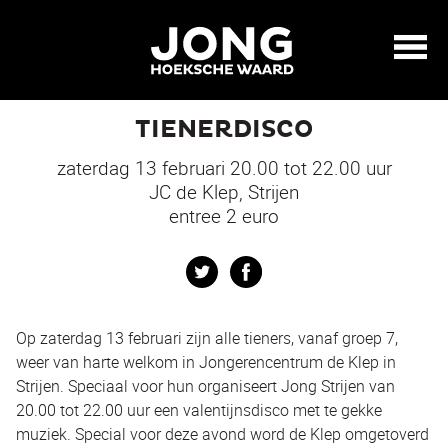
TIENERDISCO
zaterdag 13 februari 20.00 tot 22.00 uur
JC de Klep, Strijen
entree 2 euro
Twitter
Facebook
Op zaterdag 13 februari zijn alle tieners, vanaf groep 7,
weer van harte welkom in Jongerencentrum de Klep in
Strijen. Speciaal voor hun organiseert Jong Strijen van
20.00 tot 22.00 uur een valentijnsdisco met te gekke
muziek. Special voor deze avond word de Klep omgetoverd