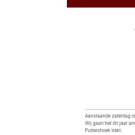
Aanstaande zaterdag is 
Wij gaan het dit jaar a
Puttershoek trekt.