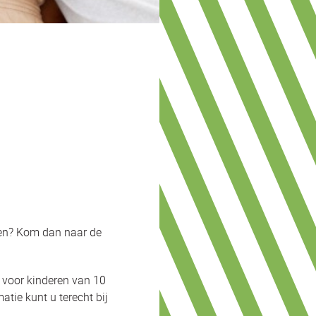
nnen? Kom dan naar de
d voor kinderen van 10
atie kunt u terecht bij