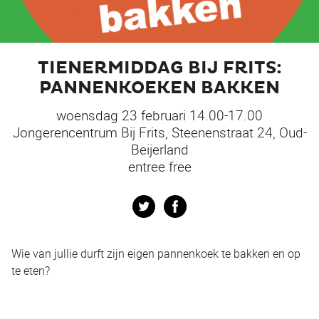
TIENERMIDDAG BIJ FRITS:
PANNENKOEKEN BAKKEN
woensdag 23 februari 14.00-17.00
Jongerencentrum Bij Frits, Steenenstraat 24, Oud-
Beijerland
entree free
Twitter
Facebook
Wie van jullie durft zijn eigen pannenkoek te bakken en op
te eten?