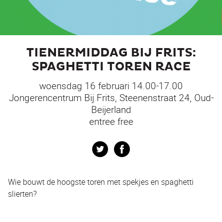
TIENERMIDDAG BIJ FRITS:
SPAGHETTI TOREN RACE
woensdag 16 februari 14.00-17.00
Jongerencentrum Bij Frits, Steenenstraat 24, Oud-
Beijerland
entree free
Twitter
Facebook
Wie bouwt de hoogste toren met spekjes en spaghetti
slierten?