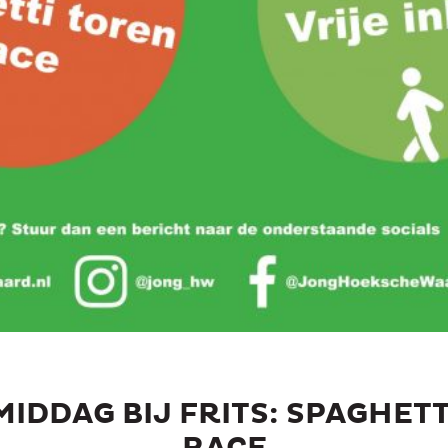
IDDAG BIJ FRITS: SPAGHET