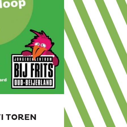
TI TOREN