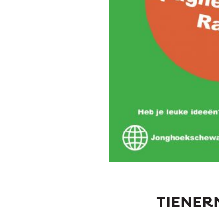
TIENERM