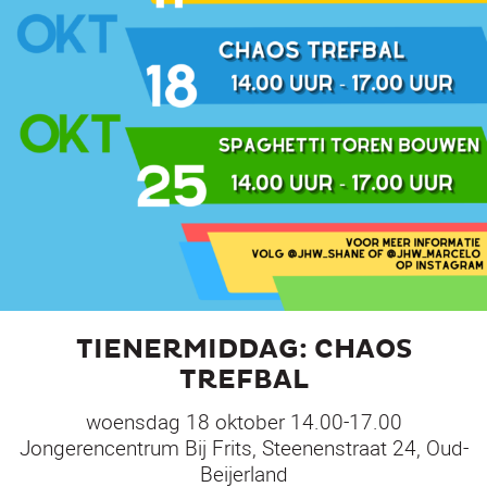
TIENERMIDDAG: CHAOS
TREFBAL
woensdag 18 oktober 14.00-17.00
Jongerencentrum Bij Frits, Steenenstraat 24, Oud-
Beijerland