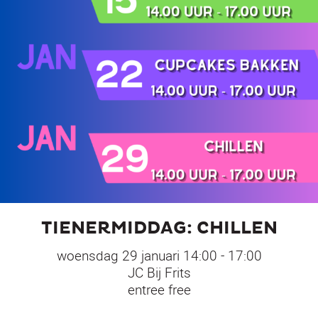
TIENERMIDDAG: CHILLEN
woensdag 29 januari 14:00 - 17:00
JC Bij Frits
entree free