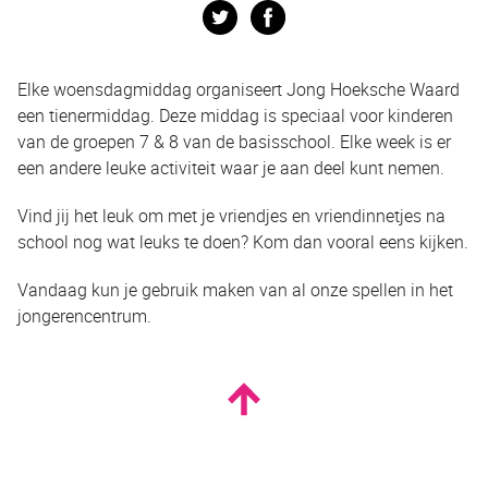
Twitter
Facebook
Elke woensdagmiddag organiseert Jong Hoeksche Waard
een tienermiddag. Deze middag is speciaal voor kinderen
van de groepen 7 & 8 van de basisschool. Elke week is er
een andere leuke activiteit waar je aan deel kunt nemen.
Vind jij het leuk om met je vriendjes en vriendinnetjes na
school nog wat leuks te doen? Kom dan vooral eens kijken.
Vandaag kun je gebruik maken van al onze spellen in het
jongerencentrum.