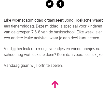
Twitter
Facebook
Elke woensdagmiddag organiseert Jong Hoeksche Waard
een tienermiddag. Deze middag is speciaal voor kinderen
van de groepen 7 & 8 van de basisschool. Elke week is er
een andere leuke activiteit waar je aan deel kunt nemen.
Vind jij het leuk om met je vriendjes en vriendinnetjes na
school nog wat leuks te doen? Kom dan vooral eens kijken.
Vandaag gaan wij Fortnite spelen.