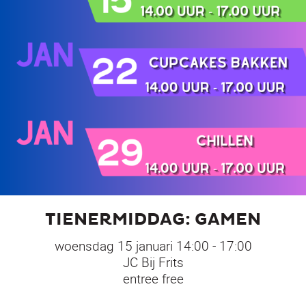
TIENERMIDDAG: GAMEN
woensdag 15 januari 14:00 - 17:00
JC Bij Frits
entree free