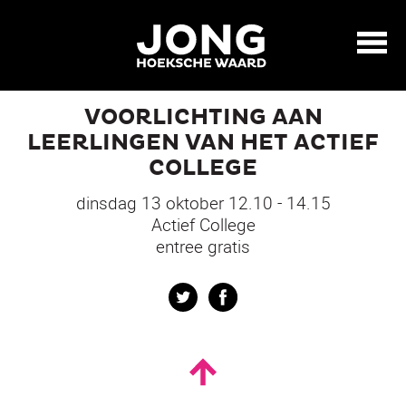
VOORLICHTING AAN
LEERLINGEN VAN HET ACTIEF
COLLEGE
dinsdag 13 oktober 12.10 - 14.15
Actief College
entree gratis
Twitter
Facebook