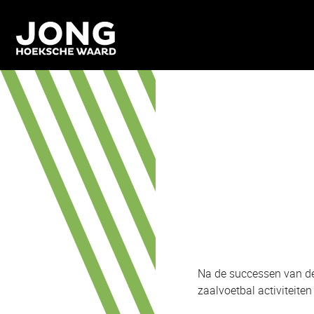
Na de successen van de 
zaalvoetbal activiteiten