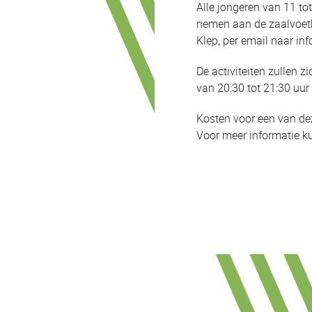
Alle jongeren van 11 tot
nemen aan de zaalvoetba
Klep, per email naar in
De activiteiten zullen 
van 20:30 tot 21:30 uur 
Kosten voor een van deze
Voor meer informatie kun