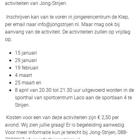
activiteiten van Jong-Strijen.
Inschrijven kan van te voren in jongerencentrum de Klep,
per email naar info@jongstrijen.nl. Maar mag ook bij
aanvang van de activiteit. De activiteiten zullen op vrijdag
op;
15 januari
29 januari
19 februari
4 maart
25 maart en
8 april van 20.30 tot 21.30 uur uitgevoerd worden in de
sporthal van sportcentrum Laco aan de sportlaan 4 te
Strijen.
Kosten voor een van deze activiteiten zijn € 2,50 per
avond. Wij zien jullie graag! Er is begeleiding aanwezig.
Voor meer informatie kun je terecht bij Jong-Strijen, 088-