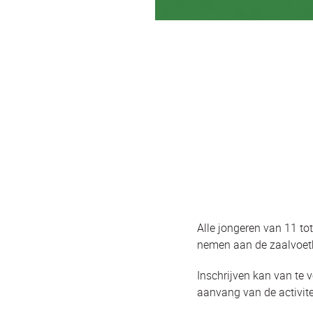
Alle jongeren van 11 tot
nemen aan de zaalvoetba
Inschrijven kan van te 
aanvang van de activite