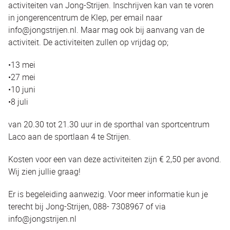
activiteiten van Jong-Strijen. Inschrijven kan van te voren
in jongerencentrum de Klep, per email naar
info@jongstrijen.nl. Maar mag ook bij aanvang van de
activiteit. De activiteiten zullen op vrijdag op;
•13 mei
•27 mei
•10 juni
•8 juli
van 20.30 tot 21.30 uur in de sporthal van sportcentrum
Laco aan de sportlaan 4 te Strijen.
Kosten voor een van deze activiteiten zijn € 2,50 per avond.
Wij zien jullie graag!
Er is begeleiding aanwezig. Voor meer informatie kun je
terecht bij Jong-Strijen, 088- 7308967 of via
info@jongstrijen.nl