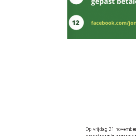
Op vrijdag 21 november i