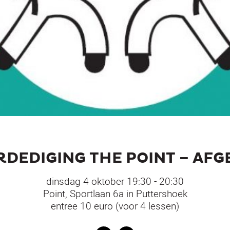
DEDIGING THE POINT – AFGE
dinsdag 4 oktober 19:30 - 20:30
Point, Sportlaan 6a in Puttershoek
entree 10 euro (voor 4 lessen)