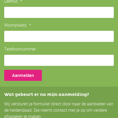
Leeftijd
*
Woonplaats
*
Telefoonnummer
Wat gebeurt er na mijn aanmelding?
Wij versturen je formulier direct door naar de aanbieder van
de heldendaad. Die neemt contact met je op om verdere
afspraken te maken.