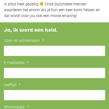
is altijd heel gezellig
Onze bijzondere mensen
waarderen het enorm als je hun een keer komt helpen en
dat wordt voor jou ook een mooie ervaring!
Ja, ik word een held.
Voor- en achternaam
*
E-mailadres
*
Leeftijd
*
Woonplaats
*