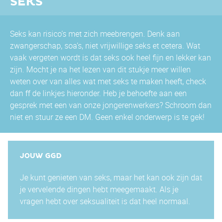
SEKS
Seks kan risico’s met zich meebrengen. Denk aan
zwangerschap, soa’s, niet vrijwillige seks et cetera. Wat
vaak vergeten wordt is dat seks ook heel fijn en lekker kan
zijn. Mocht je na het lezen van dit stukje meer willen
weten over van alles wat met seks te maken heeft, check
dan ff de linkjes hieronder. Heb je behoefte aan een
gesprek met een van onze jongerenwerkers? Schroom dan
niet en stuur ze een DM. Geen enkel onderwerp is te gek!
JOUW GGD
Je kunt genieten van seks, maar het kan ook zijn dat
je vervelende dingen hebt meegemaakt. Als je
vragen hebt over seksualiteit is dat heel normaal.