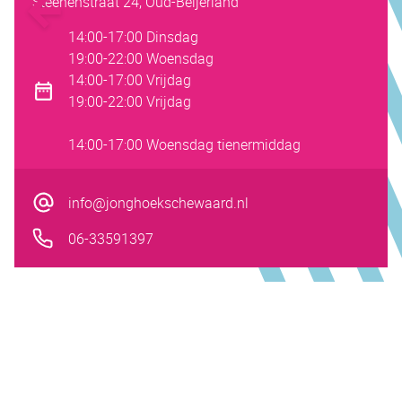
Steenenstraat 24, Oud-Beijerland
14:00-17:00 Dinsdag
19:00-22:00 Woensdag
14:00-17:00 Vrijdag
19:00-22:00 Vrijdag
14:00-17:00 Woensdag tienermiddag
info@jonghoekschewaard.nl
06-33591397