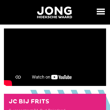
JC BIJ FRITS