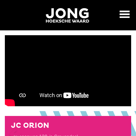
JC ORION